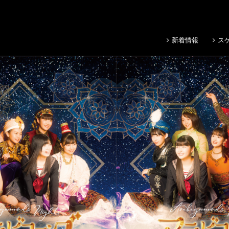
新着情報
ス