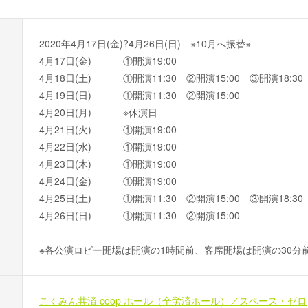
2020年4月17日(金)?4月26日(日) ※10月へ振替※
4月17日(金) ①開演19:00
4月18日(土) ①開演11:30 ②開演15:00 ③開演18:30
4月19日(日) ①開演11:30 ②開演15:00
4月20日(月) ※休演日
4月21日(火) ①開演19:00
4月22日(水) ①開演19:00
4月23日(木) ①開演19:00
4月24日(金) ①開演19:00
4月25日(土) ①開演11:30 ②開演15:00 ③開演18:30
4月26日(日) ①開演11:30 ②開演15:00
※各公演ロビー開場は開演の1時間前、客席開場は開演の30分
こくみん共済 coop ホール（全労済ホール）／スペース・ゼロ