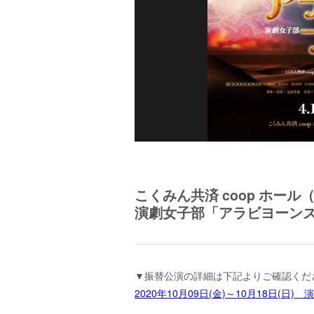
こくみん共済 coop ホー
演劇女子部「アラビヨーン
▼振替公演の詳細は下記よりご確認くだ
2020年10月09日(金)～10月18日(