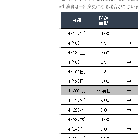
※出演者は一部変更になる場合がござい