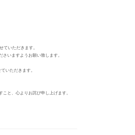
せていただきます。
ださいますようお願い致します。
せていただきます。
すこと、心よりお詫び申し上げます。