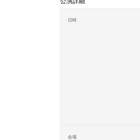
公演詳細
日時
会場