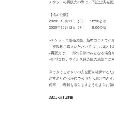
チケットの再販売の際は、下記公演も販
【追加公演】
2020年10月11日（日） 18:30公演
2020年10月12日（月） 19:00公演
※チケット再販売の際、新型コロナウイ
複数枚ご購入いただいても、お席とお席
※再販売は、一部の公演のみとなる場合
※新型コロナウイルス感染症の感染予防
今できうるかぎりの安全面を確保するた
通常通りのお座席で公演をお届けできず
何卒、ご理解を賜りますよう心よりお願
◎払い戻し詳細