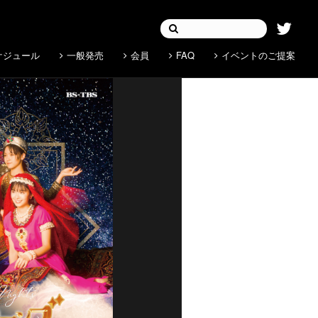
ケジュール
一般発売
会員
FAQ
イベントのご提案