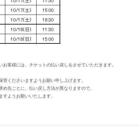
。
いお客様には、チケットの払い戻しをさせていただきます。
保管くださいますようお願い申し上げます。
求め先ごとに、払い戻し方法が異なりますので、
ますようお願いいたします。