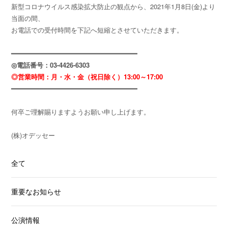
新型コロナウイルス感染拡大防止の観点から、2021年1月8日(金)より
当面の間、
お電話での受付時間を下記へ短縮とさせていただきます。
━━━━━━━━━━━━━━━━━━━━━━━━━━━━━━━
◎電話番号：03-4426-6303
◎営業時間：月・水・金（祝日除く）13:00～17:00
━━━━━━━━━━━━━━━━━━━━━━━━━━━━━━━
何卒ご理解賜りますようお願い申し上げます。
(株)オデッセー
全て
重要なお知らせ
公演情報