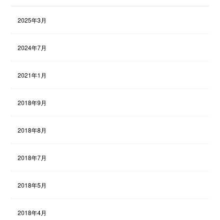
2025年3月
2024年7月
2021年1月
2018年9月
2018年8月
2018年7月
2018年5月
2018年4月