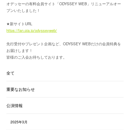
オデッセーの有料会員サイト「ODYSSEY WEB」リニューアルオー
プンいたしました！
★新サイトURL
https://fan.pia.jp/odysseyweb/
先行受付やプレゼント企画など、ODYSSEY WEBだけの会員特典を
お届けします！
皆様のご入会お待ちしております。
全て
重要なお知らせ
公演情報
2025年3月