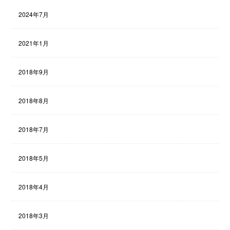
2024年7月
2021年1月
2018年9月
2018年8月
2018年7月
2018年5月
2018年4月
2018年3月