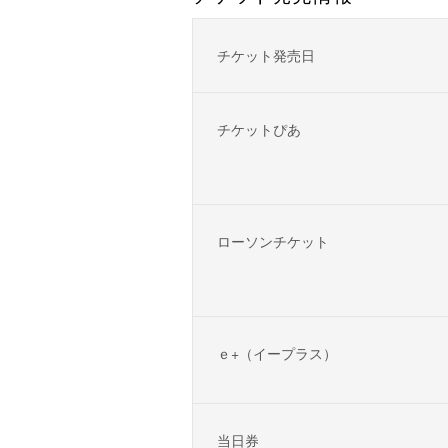
チケット発売日
チケットぴあ
ローソンチケット
ｅ+（イープラス）
当日券