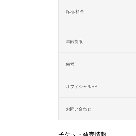
席種/料金
年齢制限
備考
オフィシャルHP
お問い合わせ
チケット発売情報