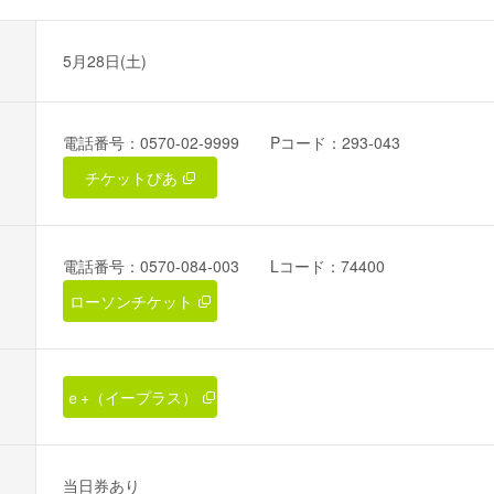
5月28日(土)
電話番号：0570-02-9999 Pコード：293-043
チケットぴあ
電話番号：0570-084-003 Lコード：74400
ローソンチケット
ｅ+（イープラス）
当日券あり