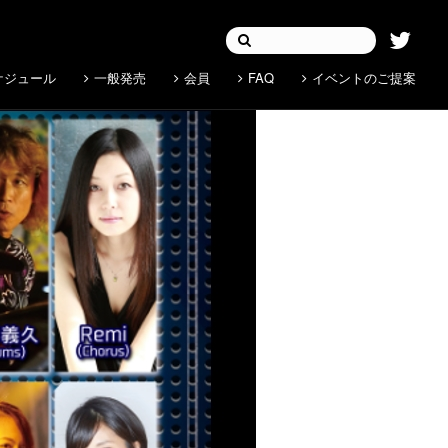
ケジュール
一般発売
会員
FAQ
イベントのご提案