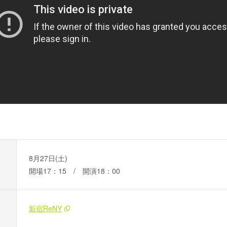
8月27日(土)
開場17：15 / 開演18：00
新宿ReNY