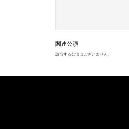
関連公演
該当する公演はございません。