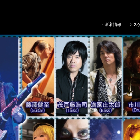
新着情報
ス