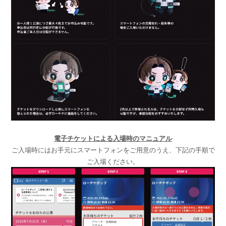
電子チケットによる入場時のマニュアル
ご入場時にはお手元にスマートフォンをご用意のうえ、下記の手順で
ご入場ください。