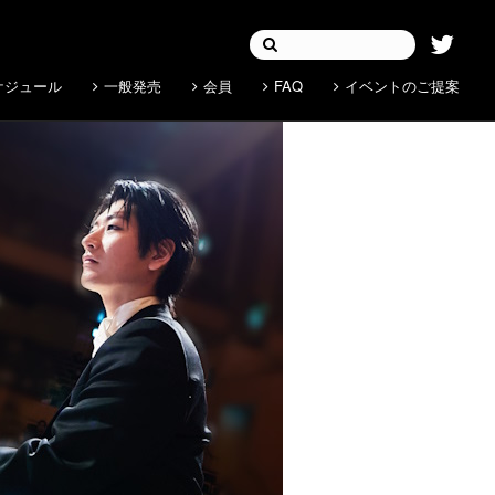
ケジュール
一般発売
会員
FAQ
イベントのご提案