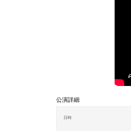
公演詳細
日時