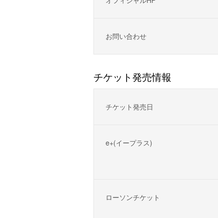
お問い合わせ
チケット発売情報
チケット発売日
e+(イープラス)
ローソンチケット