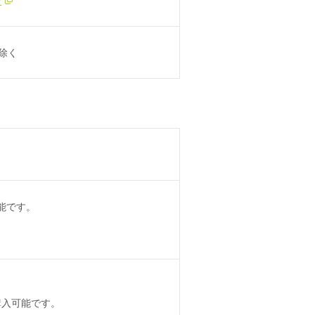
日除く
能です。
購入可能です。