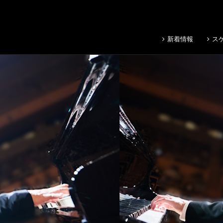
新着情報
ス