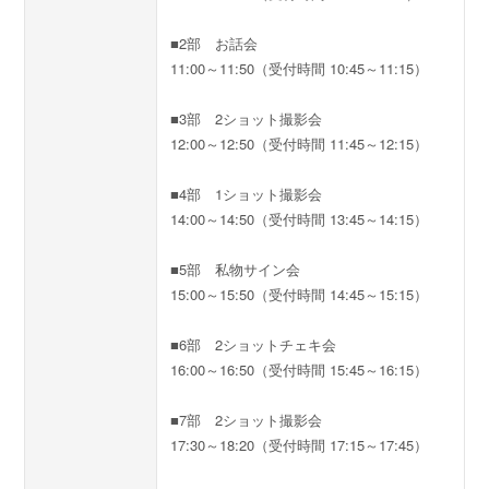
■2部 お話会
11:00～11:50（受付時間 10:45～11:15）
■3部 2ショット撮影会
12:00～12:50（受付時間 11:45～12:15）
■4部 1ショット撮影会
14:00～14:50（受付時間 13:45～14:15）
■5部 私物サイン会
15:00～15:50（受付時間 14:45～15:15）
■6部 2ショットチェキ会
16:00～16:50（受付時間 15:45～16:15）
■7部 2ショット撮影会
17:30～18:20（受付時間 17:15～17:45）