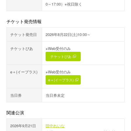
0～17:00）※祝日除く
チケット発売情報
チケット発売日
2026年8月22日(土)10:00～
チケットぴあ
※Web受付のみ
チケットぴあ
e＋(イープラス)
※Web受付のみ
e＋(イープラス)
当日券
当日券未定
関連公演
2026年9月21日
田中れいな