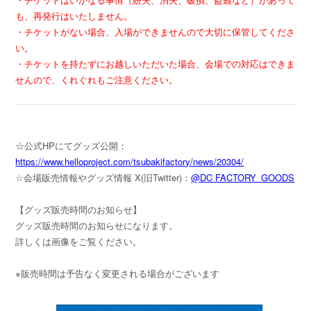
も、再発行はいたしません。
・チケットがない場合、入場ができませんので大切に保管してくださ
い。
・チケットを持たずにお越しいただいた場合、会場での対応はできま
せんので、くれぐれもご注意ください。
☆公式HPにてグッズ公開：
https://www.helloproject.com/tsubakifactory/news/20304/
☆会場販売情報やグッズ情報 X(旧Twitter)：
@DC FACTORY_GOODS
【グッズ販売時間のお知らせ】
グッズ販売時間のお知らせになります。
詳しくは画像をご覧ください。
※販売時間は予告なく変更される場合がございます