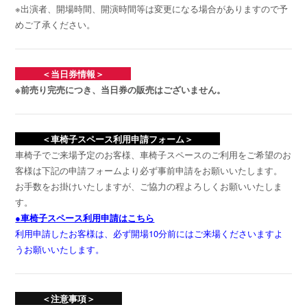
※出演者、開場時間、開演時間等は変更になる場合がありますので予
めご了承ください。
＜当日券情報＞
※前売り完売につき、当日券の販売はございません。
＜車椅子スペース利用申請フォーム＞
車椅子でご来場予定のお客様、車椅子スペースのご利用をご希望のお
客様は下記の申請フォームより必ず事前申請をお願いいたします。
お手数をお掛けいたしますが、ご協力の程よろしくお願いいたしま
す。
●車椅子スペース利用申請はこちら
利用申請したお客様は、必ず開場10分前にはご来場くださいますよ
うお願いいたします。
＜注意事項＞