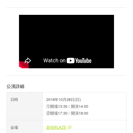
公演詳細
日時
2018年10月28日(日)
①開場13:30 / 開演14:00
②開場17:30 / 開演18:00
会場
新宿BLAZE